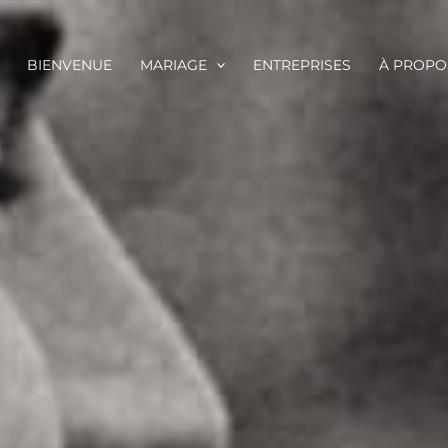
BIENVENUE
MARIAGE
ENTREPRISES
À PROPO