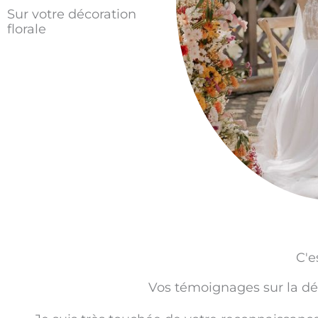
Sur votre décoration
florale
C'e
Vos témoignages sur la déc